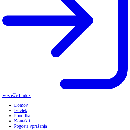
Vozlišče Finlux
Domov
Izdelek
Ponudba
Kontakti
Pogosta vprašanja