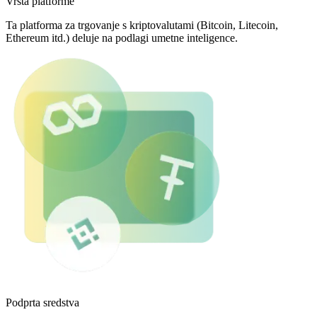
Vrsta platforme
Ta platforma za trgovanje s kriptovalutami (Bitcoin, Litecoin,
Ethereum itd.) deluje na podlagi umetne inteligence.
Podprta sredstva