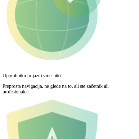
Uporabniku prijazni vmesniki
Preprosta navigacija, ne glede na to, ali ste začetnik ali
profesionalec.