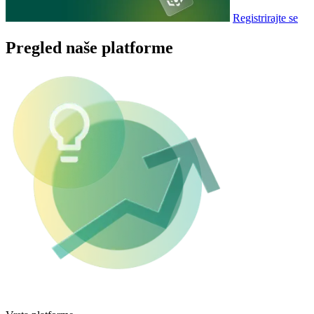
Registrirajte se
Pregled naše platforme