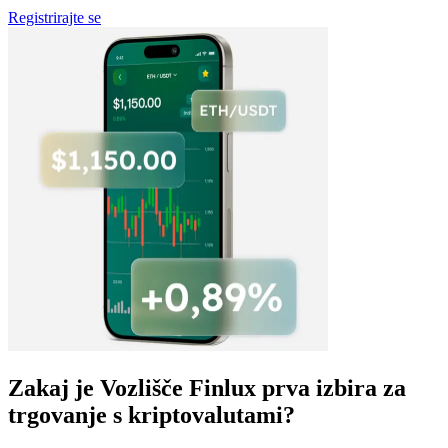
Registrirajte se
Zakaj je Vozlišče Finlux prva izbira za
trgovanje s kriptovalutami?