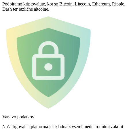
Podpiramo kriptovalute, kot so Bitcoin, Litecoin, Ethereum, Ripple,
Dash ter različne altcoine.
Varstvo podatkov
Naša trgovalna platforma je skladna z vsemi mednarodnimi zakoni